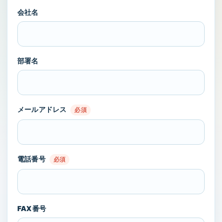
会社名
部署名
メールアドレス
必須
電話番号
必須
FAX番号