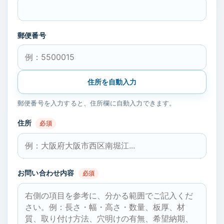
郵便番号
住所を自動入力
郵便番号を入力すると、住所欄に自動入力できます。
住所
必須
お問い合わせ内容
必須