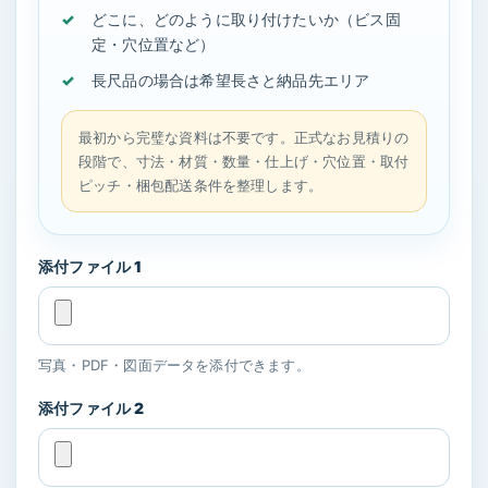
どこに、どのように取り付けたいか（ビス固
定・穴位置など）
長尺品の場合は希望長さと納品先エリア
最初から完璧な資料は不要です。正式なお見積りの
段階で、寸法・材質・数量・仕上げ・穴位置・取付
ピッチ・梱包配送条件を整理します。
添付ファイル 1
写真・PDF・図面データを添付できます。
添付ファイル 2