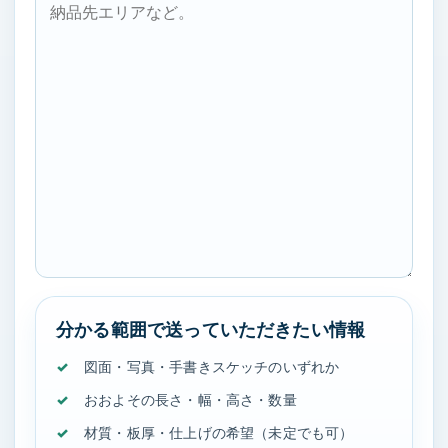
分かる範囲で送っていただきたい情報
図面・写真・手書きスケッチのいずれか
おおよその長さ・幅・高さ・数量
材質・板厚・仕上げの希望（未定でも可）