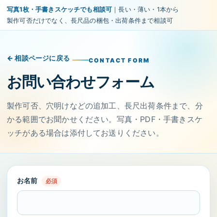
写真1枚・手書きスケッチでも相談可
｜長い・薄い・1本から
製作可否だけでなく、長尺品の梱包・出荷条件まで相談可
← 相談ページに戻る
CONTACT FORM
お問い合わせフォーム
製作可否、穴明けなどの追加工、長尺出荷条件まで、分
かる範囲でお聞かせください。写真・PDF・手書きスケ
ッチがある場合は添付してお送りください。
お名前
必須