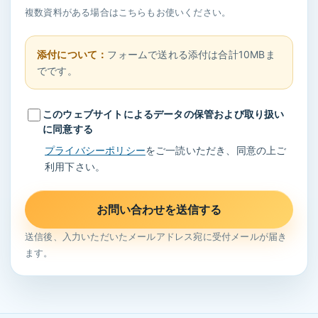
複数資料がある場合はこちらもお使いください。
添付について：
フォームで送れる添付は合計10MBま
でです。
このウェブサイトによるデータの保管および取り扱い
に同意する
プライバシーポリシー
をご一読いただき、同意の上ご
利用下さい。
お問い合わせを送信する
送信後、入力いただいたメールアドレス宛に受付メールが届き
ます。